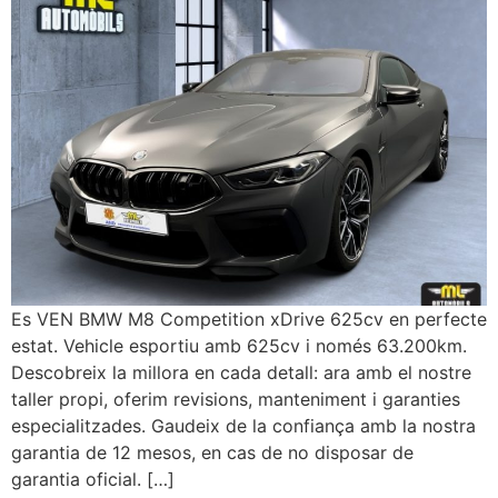
Es VEN BMW M8 Competition xDrive 625cv en perfecte
estat. Vehicle esportiu amb 625cv i només 63.200km.
Descobreix la millora en cada detall: ara amb el nostre
taller propi, oferim revisions, manteniment i garanties
especialitzades. Gaudeix de la confiança amb la nostra
garantia de 12 mesos, en cas de no disposar de
garantia oficial. […]