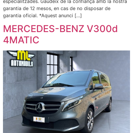
especialitzades. Gaudeix de la confiança amb la nostra
garantia de 12 mesos, en cas de no disposar de
garantia oficial. *Aquest anunci […]
MERCEDES-BENZ V300d
4MATIC