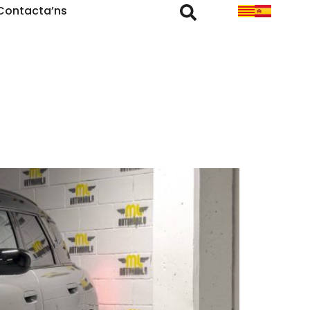
Contacta’ns