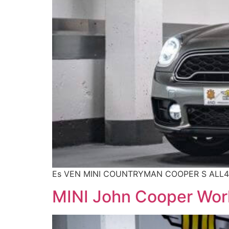
Es VEN MINI COUNTRYMAN COOPER S ALL4 en
MINI John Cooper Wo