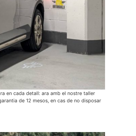
 en cada detall: ara amb el nostre taller
 garantia de 12 mesos, en cas de no disposar