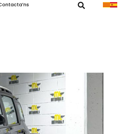
Contacta’ns