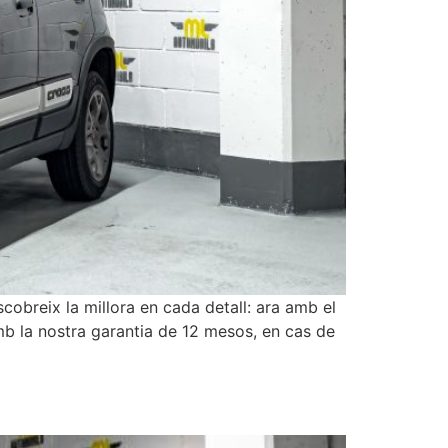
breix la millora en cada detall: ara amb el
amb la nostra garantia de 12 mesos, en cas de