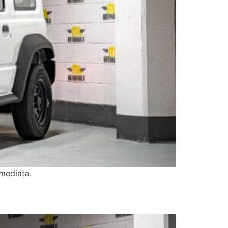
mediata.