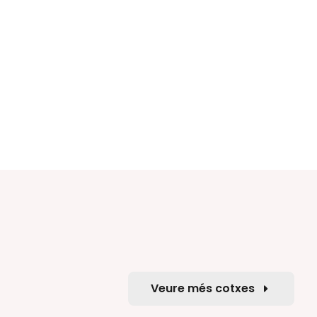
Veure més cotxes