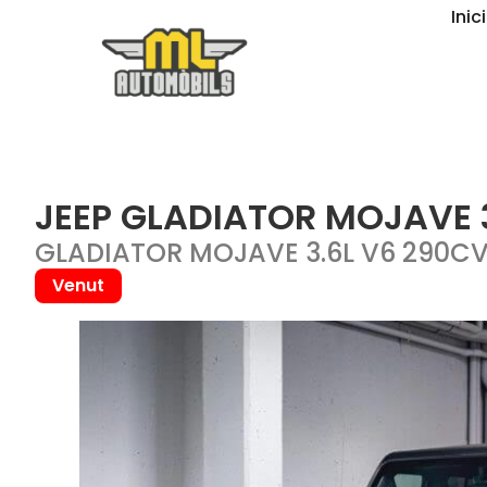
Inici
JEEP GLADIATOR MOJAVE 
GLADIATOR MOJAVE 3.6L V6 290C
Venut