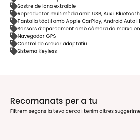
Sostre de lona extraible
Reproductor multimèdia amb USB, Aux i Bluetooth
Pantalla tàctil amb Apple CarPlay, Android Auto i 
Sensors d’aparcament amb càmera de marxa en
Navegador GPS
Control de creuer adaptatiu
Sistema Keyless
Recomanats per a tu
Filtrem segons la teva cerca i tenim altres suggerime