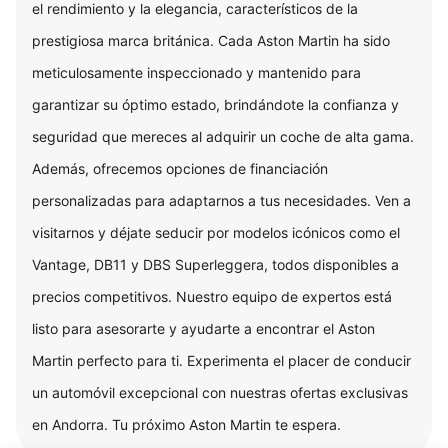
el rendimiento y la elegancia, característicos de la
prestigiosa marca británica. Cada Aston Martin ha sido
meticulosamente inspeccionado y mantenido para
garantizar su óptimo estado, brindándote la confianza y
seguridad que mereces al adquirir un coche de alta gama.
Además, ofrecemos opciones de financiación
personalizadas para adaptarnos a tus necesidades. Ven a
visitarnos y déjate seducir por modelos icónicos como el
Vantage, DB11 y DBS Superleggera, todos disponibles a
precios competitivos. Nuestro equipo de expertos está
listo para asesorarte y ayudarte a encontrar el Aston
Martin perfecto para ti. Experimenta el placer de conducir
un automóvil excepcional con nuestras ofertas exclusivas
en Andorra. Tu próximo Aston Martin te espera.