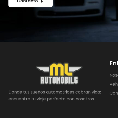
Contacto
En
Nos
Veh
Donde tus sueños automotrices cobran vida:
Con
encuentra tu viaje perfecto con nosotros.