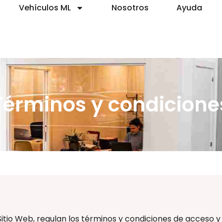
Vehículos ML
Nosotros
Ayuda
Términos y condicione
Sitio Web, regulan los términos y condiciones de acceso