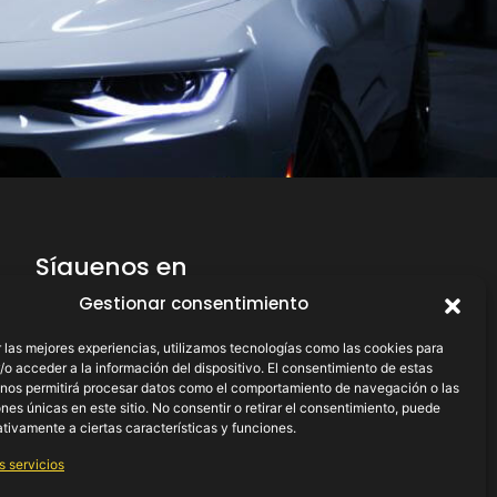
Síguenos en
X
¿Necesitas
Gestionar consentimiento
ayuda?
 las mejores experiencias, utilizamos tecnologías como las cookies para
o acceder a la información del dispositivo. El consentimiento de estas
 nos permitirá procesar datos como el comportamiento de navegación o las
ones únicas en este sitio. No consentir o retirar el consentimiento, puede
tivamente a ciertas características y funciones.
s servicios