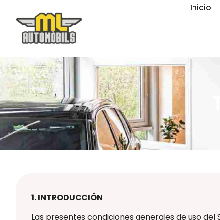
Inicio
1. INTRODUCCIÓN
Las presentes condiciones generales de uso del 