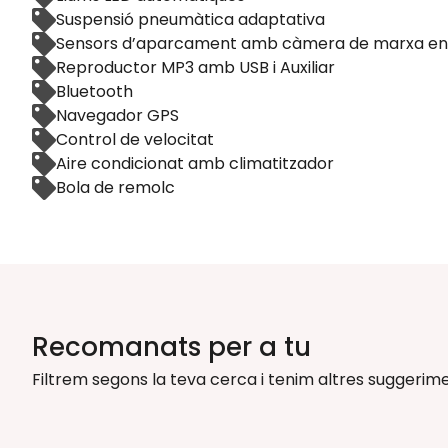
Suspensió pneumàtica adaptativa
Sensors d’aparcament amb càmera de marxa en
Reproductor MP3 amb USB i Auxiliar
Bluetooth
Navegador GPS
Control de velocitat
Aire condicionat amb climatitzador
Bola de remolc
Recomanats per a tu
Filtrem segons la teva cerca i tenim altres suggerime