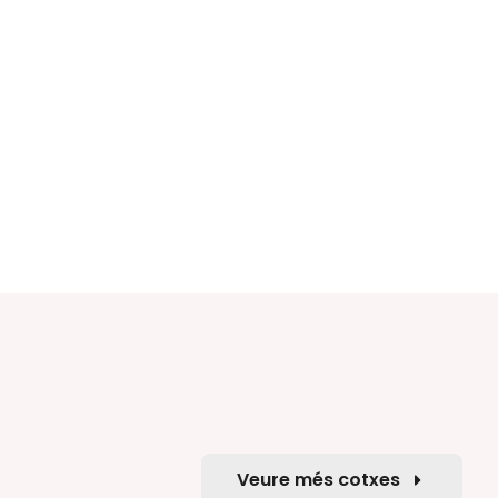
Veure més cotxes