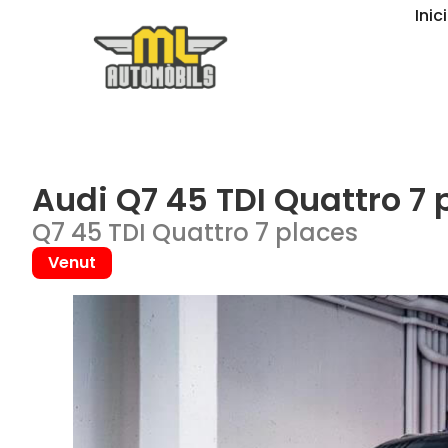
Inici
Audi Q7 45 TDI Quattro 7 
Q7 45 TDI Quattro 7 places
Venut