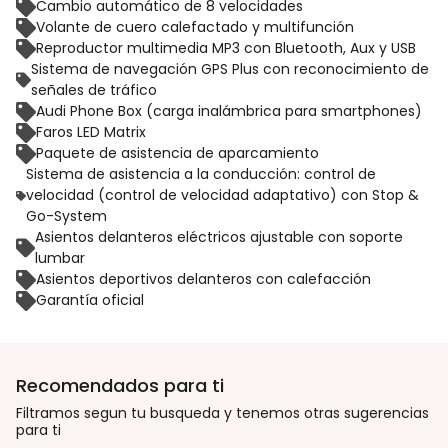
Cambio automático de 8 velocidades
Volante de cuero calefactado y multifunción
Reproductor multimedia MP3 con Bluetooth, Aux y USB
Sistema de navegación GPS Plus con reconocimiento de
señales de tráfico
Audi Phone Box (carga inalámbrica para smartphones)
Faros LED Matrix
Paquete de asistencia de aparcamiento
Sistema de asistencia a la conducción: control de
velocidad (control de velocidad adaptativo) con Stop &
Go-System
Asientos delanteros eléctricos ajustable con soporte
lumbar
Asientos deportivos delanteros con calefacción
Garantía oficial
Recomendados para ti
Filtramos segun tu busqueda y tenemos otras sugerencias
para ti