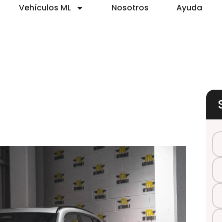
Vehículos ML
Nosotros
Ayuda