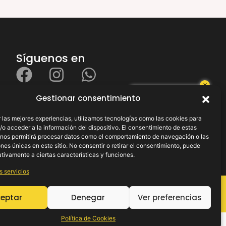
Síguenos en
X
¿Necesitas
Gestionar consentimiento
ayuda?
 las mejores experiencias, utilizamos tecnologías como las cookies para
o acceder a la información del dispositivo. El consentimiento de estas
 nos permitirá procesar datos como el comportamiento de navegación o las
ones únicas en este sitio. No consentir o retirar el consentimiento, puede
tivamente a ciertas características y funciones.
s servicios
.
eptar
Denegar
Ver preferencias
Política de Cookies