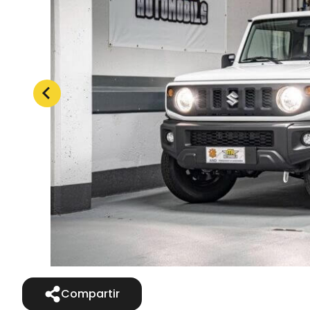
Compartir