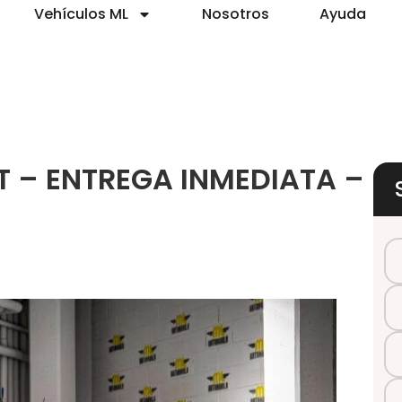
Vehículos ML
Nosotros
Ayuda
VT – ENTREGA INMEDIATA –