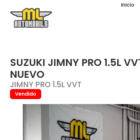
Inicio
SUZUKI JIMNY PRO 1.5L V
NUEVO
JIMNY PRO 1.5L VVT
Vendido