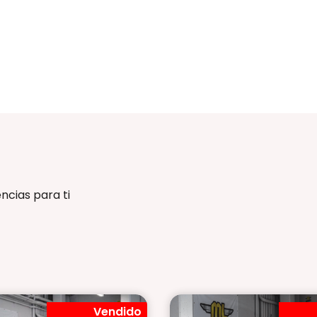
ncias para ti
Vendido