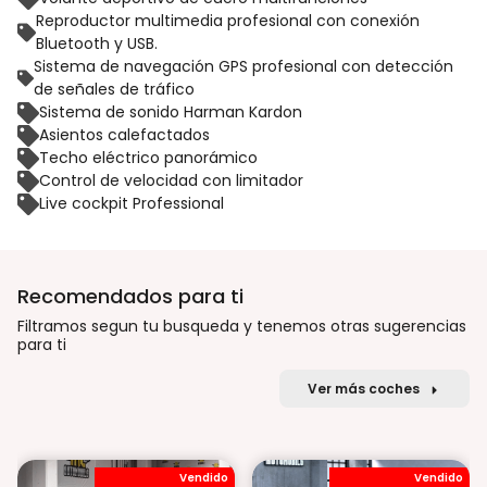
Reproductor multimedia profesional con conexión
Bluetooth y USB.
Sistema de navegación GPS profesional con detección
de señales de tráfico
Sistema de sonido Harman Kardon
Asientos calefactados
Techo eléctrico panorámico
Control de velocidad con limitador
Live cockpit Professional
Recomendados para ti
Filtramos segun tu busqueda y tenemos otras sugerencias
para ti
Ver más coches
Vendido
Vendido